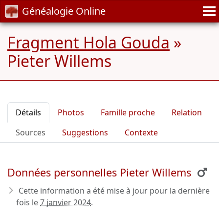
Généalogie Online
Fragment Hola Gouda
»
Pieter Willems
Détails
Photos
Famille proche
Relation
Sources
Suggestions
Contexte
Données personnelles Pieter Willems
Cette information a été mise à jour pour la dernière
fois le
7 janvier 2024
.