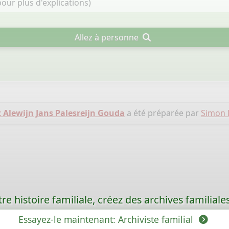
Allez à personne
Alewijn Jans Palesreijn Gouda
a été préparée par
Simon 
re histoire familiale, créez des archives familia
Essayez-le maintenant: Archiviste familial