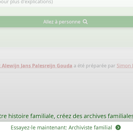
Allez à personne
Alewijn Jans Palesreijn Gouda
a été préparée par
Simon 
re histoire familiale, créez des archives familia
Essayez-le maintenant: Archiviste familial