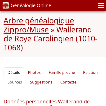
Généalogie Online
Arbre généalogique
Zippro/Muse
»
Wallerand
de Roye Carolingien (1010-
1068)
Détails
Photos
Famille proche
Relation
Sources
Suggestions
Contexte
Données personnelles Wallerand de