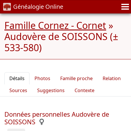
Généalogie Online
Famille Cornez - Cornet
»
Audovère de SOISSONS (±
533-580)
Détails
Photos
Famille proche
Relation
Sources
Suggestions
Contexte
Données personnelles Audovère de
SOISSONS