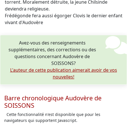
torrent. Moralement détruite, la jeune Chilsinde
deviendra religieuse.
Frédégonde fera aussi égorger Clovis le dernier enfant
vivant d'Audovère
Avez-vous des renseignements
supplémentaires, des corrections ou des
questions concernant Audovère de
SOISSONS?
L'auteur de cette publication aimerait avoir de vos
nouvelles!
Barre chronologique Audovère de
SOISSONS
Cette fonctionnalité n'est disponible que pour les
navigateurs qui supportent Javascript.