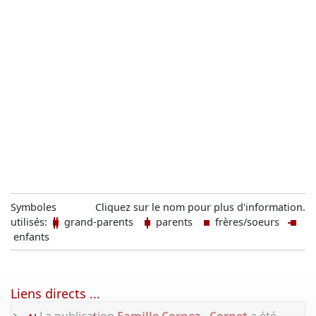
Symboles
Cliquez sur le nom pour plus d'information.
utilisés:
grand-parents
parents
frères/soeurs
enfants
Liens directs ...