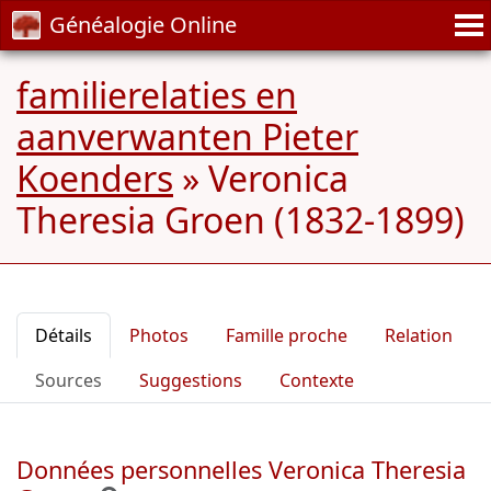
Généalogie Online
familierelaties en
aanverwanten Pieter
Koenders
»
Veronica
Theresia Groen (1832-1899)
Détails
Photos
Famille proche
Relation
Sources
Suggestions
Contexte
Données personnelles Veronica Theresia