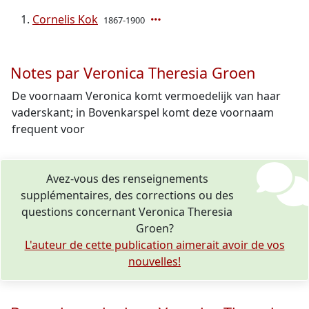
Cornelis Kok
1867-1900
Notes par Veronica Theresia Groen
De voornaam Veronica komt vermoedelijk van haar
vaderskant; in Bovenkarspel komt deze voornaam
frequent voor
Avez-vous des renseignements
supplémentaires, des corrections ou des
questions concernant Veronica Theresia
Groen?
L'auteur de cette publication aimerait avoir de vos
nouvelles!