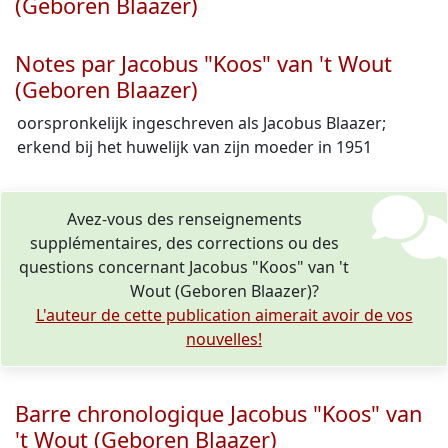
(Geboren Blaazer)
Notes par Jacobus "Koos" van 't Wout
(Geboren Blaazer)
oorspronkelijk ingeschreven als Jacobus Blaazer;
erkend bij het huwelijk van zijn moeder in 1951
Avez-vous des renseignements
supplémentaires, des corrections ou des
questions concernant Jacobus "Koos" van 't
Wout (Geboren Blaazer)?
L'auteur de cette publication aimerait avoir de vos
nouvelles!
Barre chronologique Jacobus "Koos" van
't Wout (Geboren Blaazer)