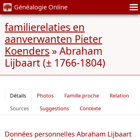
Généalogie Online
familierelaties en
aanverwanten Pieter
Koenders
»
Abraham
Lijbaart (± 1766-1804)
Détails
Photos
Famille proche
Relation
Sources
Suggestions
Contexte
Données personnelles Abraham Lijbaart