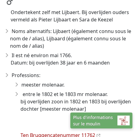
Ondertekent zelf met Lijbaert. Bij overlijden ouders
vermeld als Pieter Lijbaart en Sara de Keezel
Noms alternatifs: Lijbaert (également connu sous le
nom de / alias), Lijbaard (également connu sous le
nom de / alias)
Il est né environ mai 1766
.
Datum: bij overlijden 38 jaar en 6 maanden
Professions:
meester molenaar.
entre le 1802 et le 1803 mr molenaar.
bij overlijden zoon in 1802 en 1803 bij overlijden
dochter [meester molenaar]
Plus d'informations
sur le moulin
Ten Bruggencatenummer 11762