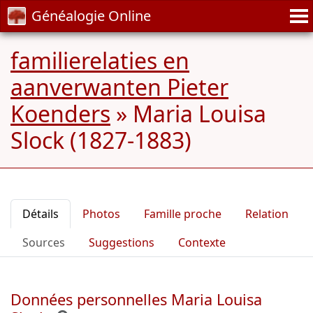
Généalogie Online
familierelaties en
aanverwanten Pieter
Koenders
»
Maria Louisa
Slock (1827-1883)
Détails
Photos
Famille proche
Relation
Sources
Suggestions
Contexte
Données personnelles Maria Louisa