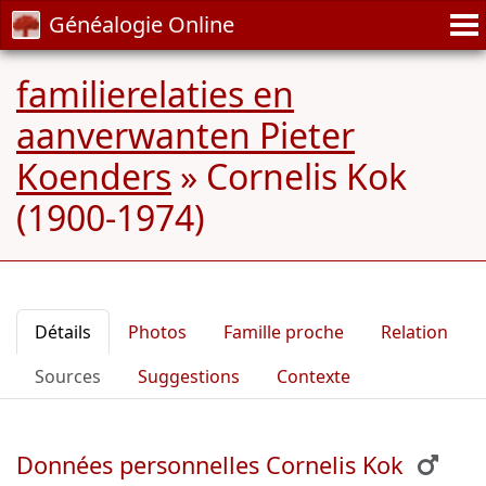
Généalogie Online
familierelaties en
aanverwanten Pieter
Koenders
»
Cornelis Kok
(1900-1974)
Détails
Photos
Famille proche
Relation
Sources
Suggestions
Contexte
Données personnelles Cornelis Kok