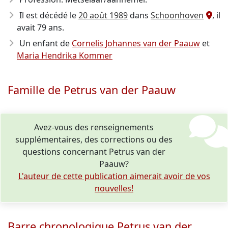
Il est décédé le
20 août 1989
dans
Schoonhoven
, il
avait 79 ans.
Un enfant de
Cornelis Johannes van der Paauw
et
Maria Hendrika Kommer
Famille de Petrus van der Paauw
Avez-vous des renseignements
supplémentaires, des corrections ou des
questions concernant Petrus van der
Paauw?
L'auteur de cette publication aimerait avoir de vos
nouvelles!
Barre chronologique Petrus van der