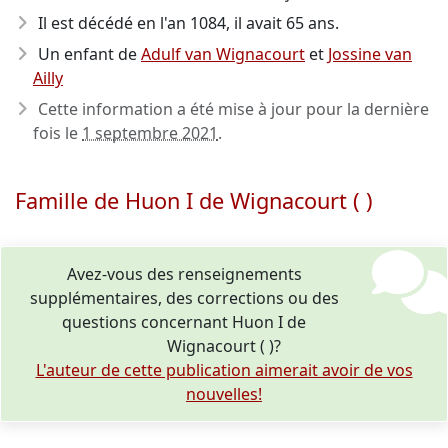
Il est décédé en l'an 1084
, il avait 65 ans.
Un enfant de
Adulf van Wignacourt
et
Jossine van
Ailly
Cette information a été mise à jour pour la dernière
fois le
1 septembre 2021
.
Famille de Huon I de Wignacourt ( )
Avez-vous des renseignements
supplémentaires, des corrections ou des
questions concernant Huon I de
Wignacourt ( )?
L'auteur de cette publication aimerait avoir de vos
nouvelles!