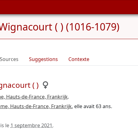
Wignacourt ( ) (1016-1079)
Sources
Suggestions
Contexte
nacourt ( )
, Hauts-de-France, Frankrijk
.
me, Hauts-de-France, Frankrijk
, elle avait 63 ans.
is le
1 septembre 2021
.