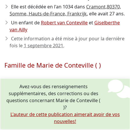
Elle est décédée en l'an 1034
dans
Cramont,80370,
Somme, Hauts-de-France, Frankrijk
, elle avait 27 ans.
Un enfant de
Robert van Conteville
et
Giselberthe
van Ailly
Cette information a été mise à jour pour la dernière
fois le
1 septembre 2021
.
Famille de Marie de Conteville ( )
Avez-vous des renseignements
supplémentaires, des corrections ou des
questions concernant Marie de Conteville (
)?
L'auteur de cette publication aimerait avoir de vos
nouvelles!