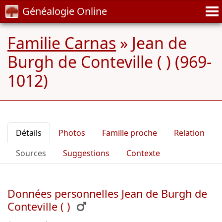
Généalogie Online
Familie Carnas
»
Jean de
Burgh de Conteville ( ) (969-
1012)
Détails
Photos
Famille proche
Relation
Sources
Suggestions
Contexte
Données personnelles Jean de Burgh de
Conteville ( )