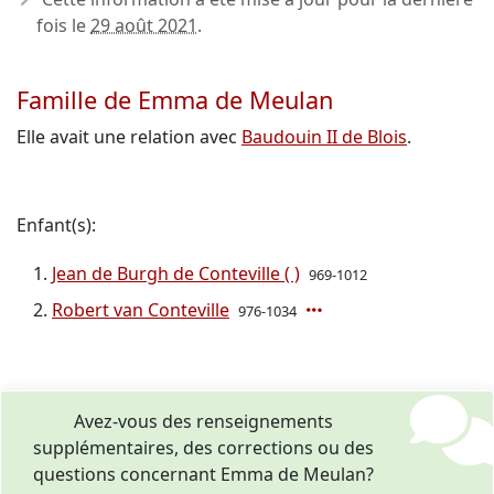
fois le
29 août 2021
.
Famille de Emma de Meulan
Elle avait une relation avec
Baudouin II de Blois
.
Enfant(s):
Jean de Burgh de Conteville ( )
969-1012
Robert van Conteville
976-1034
Avez-vous des renseignements
supplémentaires, des corrections ou des
questions concernant Emma de Meulan?