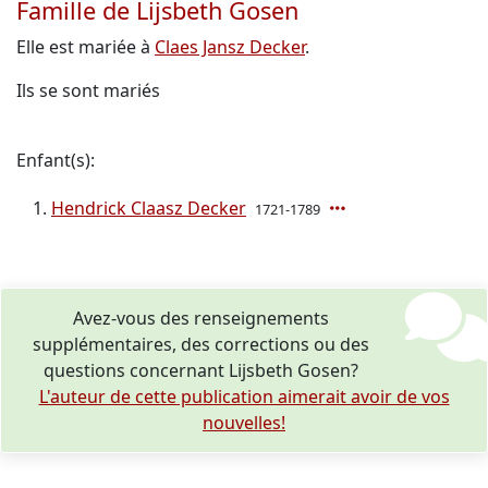
Famille de Lijsbeth Gosen
Elle est mariée à
Claes Jansz Decker
.
Ils se sont mariés
Enfant(s):
Hendrick Claasz Decker
1721-1789
Avez-vous des renseignements
supplémentaires, des corrections ou des
questions concernant Lijsbeth Gosen?
L'auteur de cette publication aimerait avoir de vos
nouvelles!