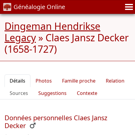
Généalogie Online
Dingeman Hendrikse
Legacy
»
Claes Jansz Decker
(1658-1727)
Détails
Photos
Famille proche
Relation
Sources
Suggestions
Contexte
Données personnelles Claes Jansz
Decker