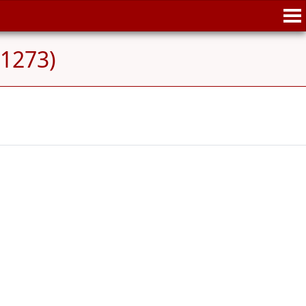
-1273)