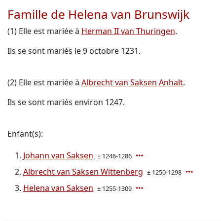
Famille de Helena van Brunswijk
(1) Elle est mariée à
Herman II van Thuringen
.
Ils se sont mariés le 9 octobre 1231.
(2) Elle est mariée à
Albrecht van Saksen Anhalt
.
Ils se sont mariés environ 1247.
Enfant(s):
Johann van Saksen
± 1246-1286
Albrecht van Saksen Wittenberg
± 1250-1298
Helena van Saksen
± 1255-1309