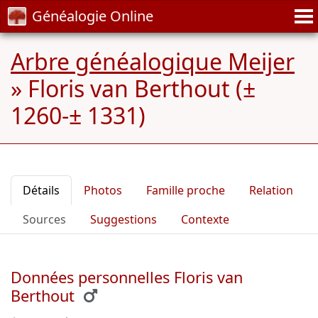
Généalogie Online
Arbre généalogique Meijer
»
Floris van Berthout (±
1260-± 1331)
Détails
Photos
Famille proche
Relation
Sources
Suggestions
Contexte
Données personnelles Floris van
Berthout