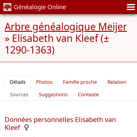
Généalogie Online
Arbre généalogique Meijer
»
Elisabeth van Kleef (±
1290-1363)
Détails
Photos
Famille proche
Relation
Sources
Suggestions
Contexte
Données personnelles Elisabeth van
Kleef