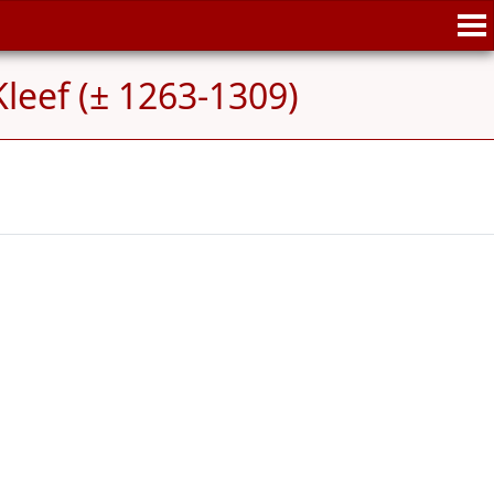
Kleef (± 1263-1309)