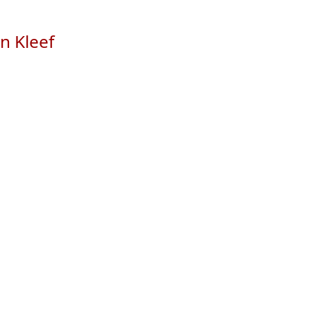
an Kleef