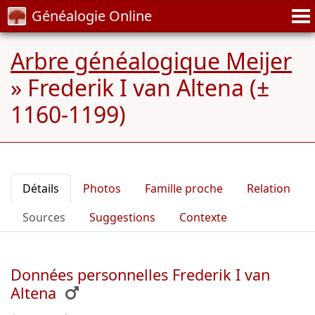
Généalogie Online
Arbre généalogique Meijer
»
Frederik I van Altena (±
1160-1199)
Détails
Photos
Famille proche
Relation
Sources
Suggestions
Contexte
Données personnelles Frederik I van
Altena