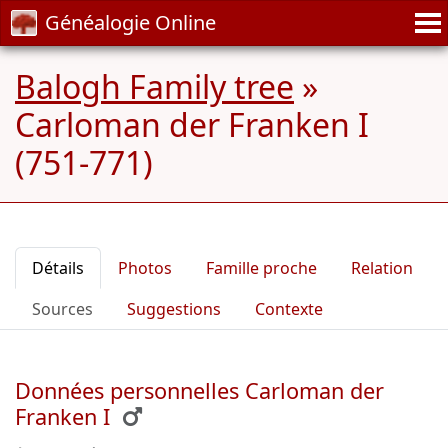
Généalogie Online
Balogh Family tree
»
Carloman der Franken I
(751-771)
Détails
Photos
Famille proche
Relation
Sources
Suggestions
Contexte
Données personnelles Carloman der
Franken I