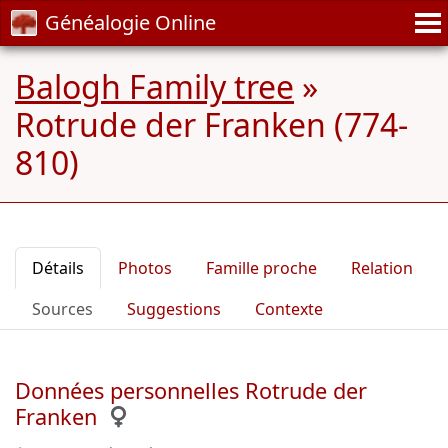
Généalogie Online
Balogh Family tree
»
Rotrude der Franken (774-
810)
Détails
Photos
Famille proche
Relation
Sources
Suggestions
Contexte
Données personnelles Rotrude der
Franken