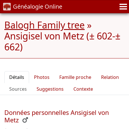
Généalogie Online
Balogh Family tree
»
Ansigisel von Metz (± 602-±
662)
Détails
Photos
Famille proche
Relation
Sources
Suggestions
Contexte
Données personnelles Ansigisel von
Metz