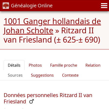
Généalogie Online
1001 Ganger hollandais de
Johan Scholte
»
Ritzard II
van Friesland (± 625-± 690)
Détails
Photos
Famille proche
Relation
Sources
Suggestions
Contexte
Données personnelles Ritzard II van
Friesland