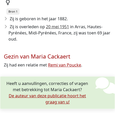
Bron 1
Zij is geboren in het jaar 1882
.
Zij is overleden op
20 mei 1951
in Arras, Hautes-
Pyrénées, Midi-Pyrénées, France, zij was toen 69 jaar
oud.
Gezin van Maria Cackaert
Zij had een relatie met
Remi van Poucke
.
Heeft u aanvullingen, correcties of vragen
met betrekking tot Maria Cackaert?
De auteur van deze publicatie hoort het
graag van u!