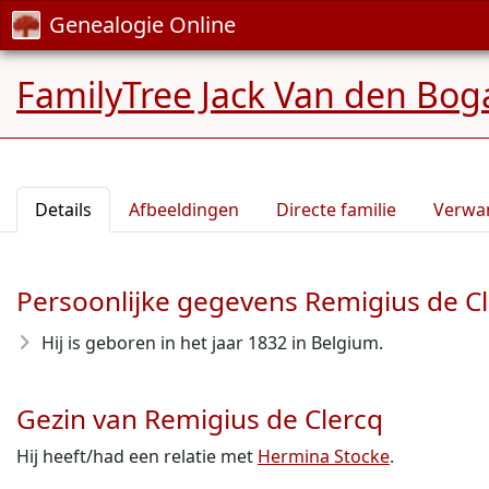
Genealogie Online
FamilyTree Jack Van den Bog
Details
Afbeeldingen
Directe familie
Verwa
Persoonlijke gegevens Remigius de C
Hij is geboren in het jaar 1832
in Belgium.
Gezin van Remigius de Clercq
Hij heeft/had een relatie met
Hermina Stocke
.