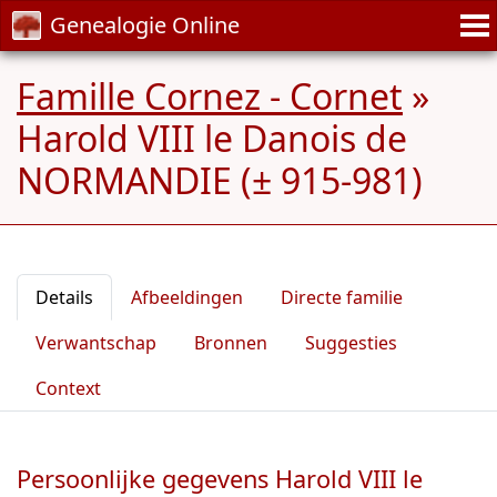
Genealogie Online
Famille Cornez - Cornet
»
Harold VIII le Danois de
NORMANDIE (± 915-981)
Details
Afbeeldingen
Directe familie
Verwantschap
Bronnen
Suggesties
Context
Persoonlijke gegevens Harold VIII le