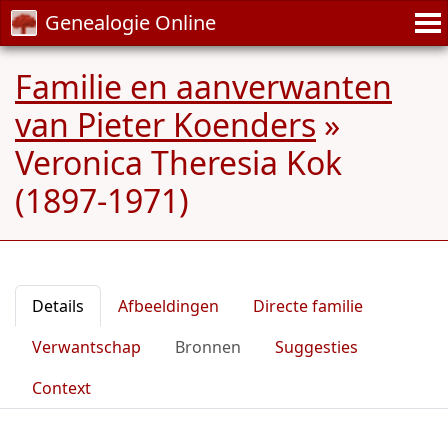
Genealogie Online
Familie en aanverwanten
van Pieter Koenders
»
Veronica Theresia Kok
(1897-1971)
Details
Afbeeldingen
Directe familie
Verwantschap
Bronnen
Suggesties
Context