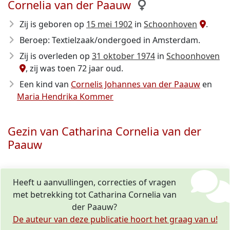
Cornelia van der Paauw
Zij is geboren op
15 mei 1902
in
Schoonhoven
.
Beroep: Textielzaak/ondergoed in Amsterdam.
Zij is overleden op
31 oktober 1974
in
Schoonhoven
, zij was toen 72 jaar oud.
Een kind van
Cornelis Johannes van der Paauw
en
Maria Hendrika Kommer
Gezin van Catharina Cornelia van der
Paauw
Heeft u aanvullingen, correcties of vragen
met betrekking tot Catharina Cornelia van
der Paauw?
De auteur van deze publicatie hoort het graag van u!