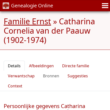
Genealogie Online
Familie Ernst
»
Catharina
Cornelia van der Paauw
(1902-1974)
Details
Afbeeldingen
Directe familie
Verwantschap
Bronnen
Suggesties
Context
Persoonlijke gegevens Catharina