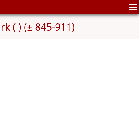
 ( ) (± 845-911)