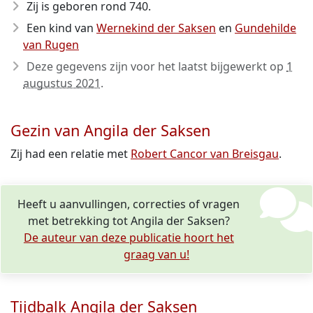
Zij is geboren rond 740
.
Een kind van
Wernekind der Saksen
en
Gundehilde
van Rugen
Deze gegevens zijn voor het laatst bijgewerkt op
1
augustus 2021
.
Gezin van Angila der Saksen
Zij had een relatie met
Robert Cancor van Breisgau
.
Heeft u aanvullingen, correcties of vragen
met betrekking tot Angila der Saksen?
De auteur van deze publicatie hoort het
graag van u!
Tijdbalk Angila der Saksen