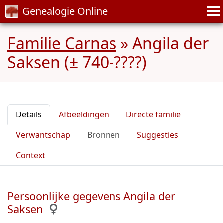
Genealogie Online
Familie Carnas
»
Angila der
Saksen (± 740-????)
Details
Afbeeldingen
Directe familie
Verwantschap
Bronnen
Suggesties
Context
Persoonlijke gegevens Angila der
Saksen