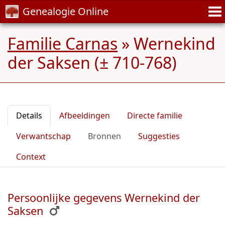
Genealogie Online
Familie Carnas
»
Wernekind
der Saksen (± 710-768)
Details
Afbeeldingen
Directe familie
Verwantschap
Bronnen
Suggesties
Context
Persoonlijke gegevens Wernekind der
Saksen