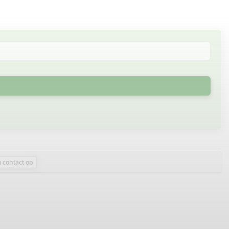
 contact op