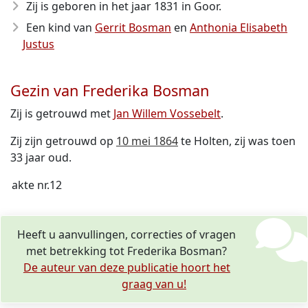
Zij is geboren in het jaar 1831
in Goor.
Een kind van
Gerrit Bosman
en
Anthonia Elisabeth
Justus
Gezin van Frederika Bosman
Zij is getrouwd met
Jan Willem Vossebelt
.
Zij zijn getrouwd op
10 mei 1864
te Holten, zij was toen
33 jaar oud.
akte nr.12
Heeft u aanvullingen, correcties of vragen
met betrekking tot Frederika Bosman?
De auteur van deze publicatie hoort het
graag van u!