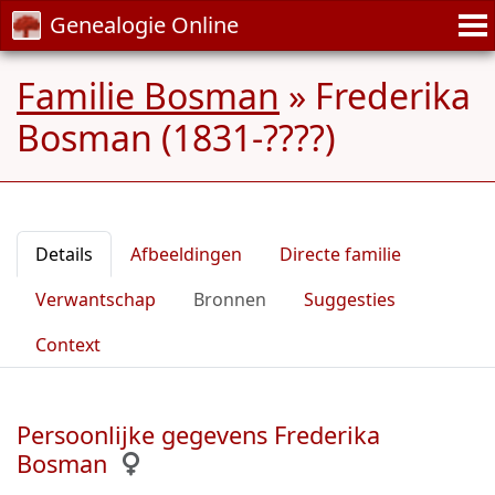
Genealogie Online
Familie Bosman
»
Frederika
Bosman (1831-????)
Details
Afbeeldingen
Directe familie
Verwantschap
Bronnen
Suggesties
Context
Persoonlijke gegevens Frederika
Bosman