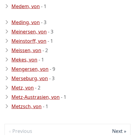
Medem, von
- 1
Meding, von
- 3
Meinersen, von
- 3
Meinstorff, von
- 1
Meissen, von
- 2
Mekes, von
- 1
Mengersen, von
- 9
Merseburg, von
- 3
Metz, von
- 2
Metz-Austrasien, von
- 1
Metzsch, von
- 1
Previous
Next