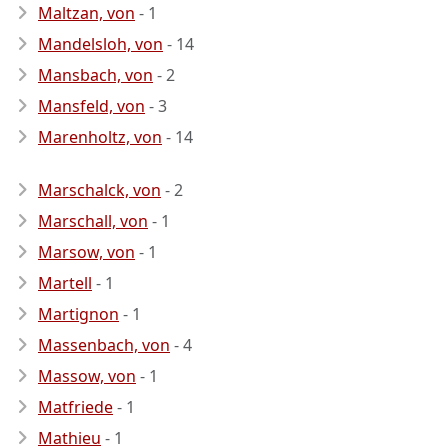
Maltzan, von
- 1
Mandelsloh, von
- 14
Mansbach, von
- 2
Mansfeld, von
- 3
Marenholtz, von
- 14
Marschalck, von
- 2
Marschall, von
- 1
Marsow, von
- 1
Martell
- 1
Martignon
- 1
Massenbach, von
- 4
Massow, von
- 1
Matfriede
- 1
Mathieu
- 1