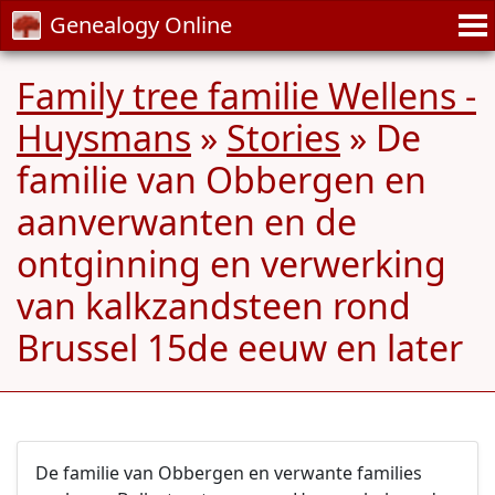
Genealogy Online
Family tree familie Wellens -
Huysmans
»
Stories
» De
familie van Obbergen en
aanverwanten en de
ontginning en verwerking
van kalkzandsteen rond
Brussel 15de eeuw en later
De familie van Obbergen en verwante families