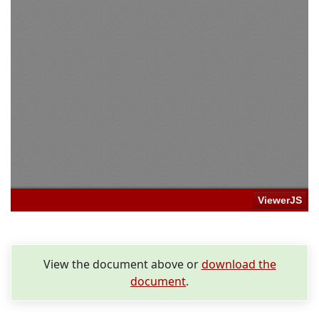
View the document above or
download the
document
.