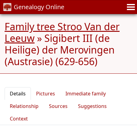
Genealogy Online
Family tree Stroo Van der
Leeuw
»
Sigibert III (de
Heilige) der Merovingen
(Austrasie) (629-656)
Details
Pictures
Immediate family
Relationship
Sources
Suggestions
Context