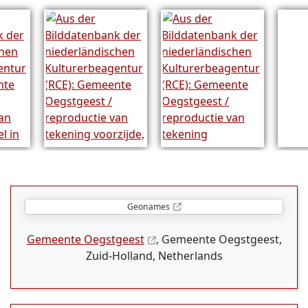
Geonames
Gemeente Oegstgeest
, Gemeente Oegstgeest,
Zuid-Holland, Netherlands