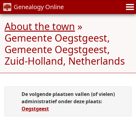
Genealogy Online
About the town
»
Gemeente Oegstgeest,
Gemeente Oegstgeest,
Zuid-Holland, Netherlands
De volgende plaatsen vallen (of vielen)
administratief onder deze plaats:
Oegstgeest