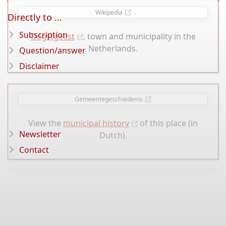
Wikipedia
Directly to ...
Subscription
Oegstgeest
, town and municipality in the
Netherlands.
Question/answer
Disclaimer
Gemeentegeschiedenis
View the
municipal history
of this place (in
Newsletter
Dutch).
Contact