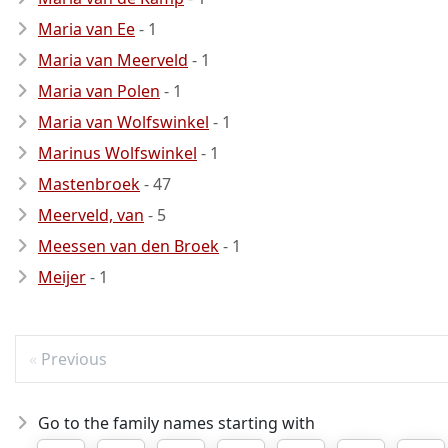
Maria van Ee
- 1
Maria van Meerveld
- 1
Maria van Polen
- 1
Maria van Wolfswinkel
- 1
Marinus Wolfswinkel
- 1
Mastenbroek
- 47
Meerveld, van
- 5
Meessen van den Broek
- 1
Meijer
- 1
Previous
Go to the family names starting with