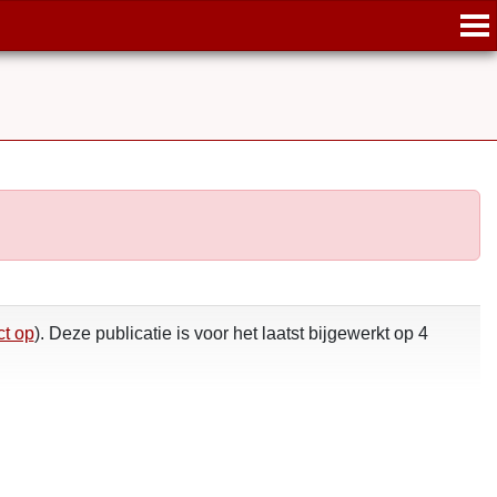
t op
). Deze publicatie is voor het laatst bijgewerkt op 4