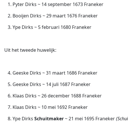
1. Pyter Dirks ~ 14 september 1673 Franeker
2. Booijen Dirks ~ 29 maart 1676 Franeker
3. Ype Dirks ~ 5 februari 1680 Franeker
Uit het tweede huwelijk:
4. Geeske Dirks ~ 31 maart 1686 Franeker
5. Geeske Dirks ~ 14 juli 1687 Franeker
6. Klaas Dirks ~ 26 december 1688 Franeker
7. Klaas Dirks ~ 10 mei 1692 Franeker
8. Ype Dirks
Schuitmaker
~ 21 mei 1695
Franeker
(Schu