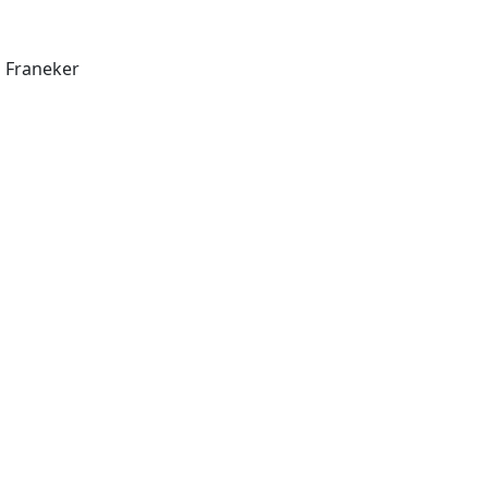
 Franeker