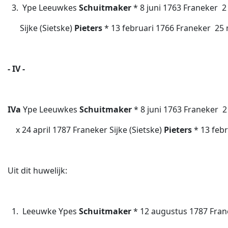
3. Ype Leeuwkes
Schuitmaker
* 8 juni 1763 Franeker  
Sijke (Sietske)
Pieters
* 13 februari 1766 Franeker  2
- IV -
IVa
Ype Leeuwkes
Schuitmaker
* 8 juni 1763 Franeker 
x 24 april 1787 Franeker Sijke (Sietske)
Pieters
* 13 febr
Uit dit huwelijk:
1. Leeuwke Ypes
Schuitmaker
* 12 augustus 1787 Fran