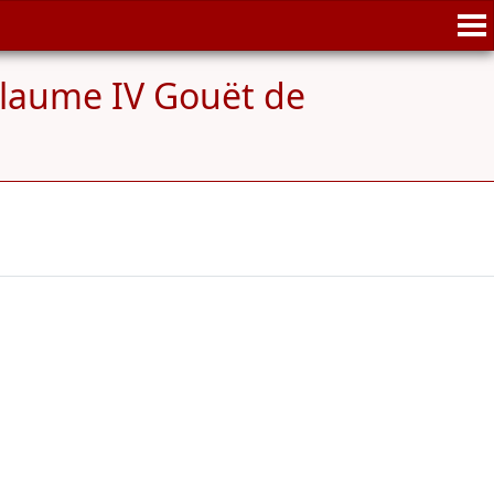
llaume IV Gouët de