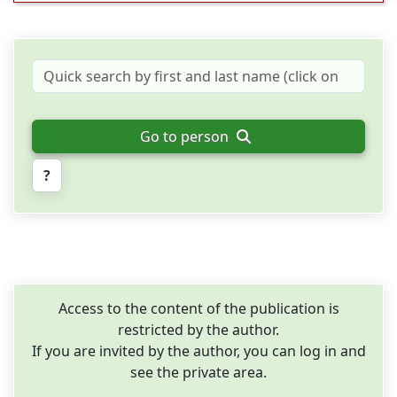
Go to person
?
Access to the content of the publication is
restricted by the author.
If you are invited by the author, you can log in and
see the private area.