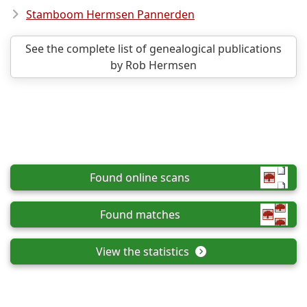
Stamboom Hermsen Pannerden
See the complete list of genealogical publications
by Rob Hermsen
Found online scans
Found matches
View the statistics