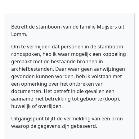
Betreft de stamboom van de familie Muijsers uit
Lomm.
Om te vermijden dat personen in de stamboom
rondspoken, heb ik waar mogelijk een koppeling
gemaakt met de bestaande bronnen in
archiefbestanden. Daar waar geen aanwijzingen
gevonden kunnen worden, heb ik volstaan met
een opmerking over het ontbreken van
documenten. Het betreft in die gevallen een
aanname met betrekking tot geboorte (doop),
huwelijk of overlijden.
Uitgangspunt blijft de vermelding van een bron
waarop de gegevens zijn gebaseerd.