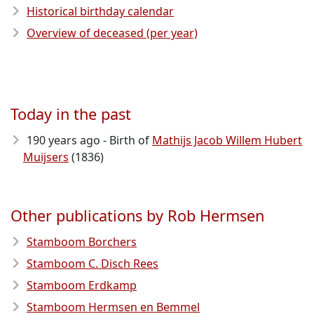
Historical birthday calendar
Overview of deceased (per year)
Today in the past
190 years ago - Birth of
Mathijs Jacob Willem Hubert
Muijsers
(1836)
Other publications by Rob Hermsen
Stamboom Borchers
Stamboom C. Disch Rees
Stamboom Erdkamp
Stamboom Hermsen en Bemmel