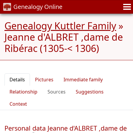
Genealogy Online
Genealogy Kuttler Family
»
Jeanne d'ALBRET ,dame de
Ribérac (1305-< 1306)
Details
Pictures
Immediate family
Relationship
Sources
Suggestions
Context
Personal data Jeanne d'ALBRET ,dame de