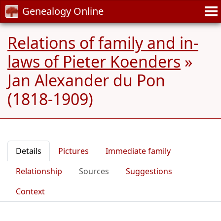
Genealogy Online
Relations of family and in-
laws of Pieter Koenders
»
Jan Alexander du Pon
(1818-1909)
Details
Pictures
Immediate family
Relationship
Sources
Suggestions
Context