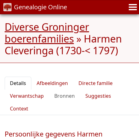
Genealogie Online
Diverse Groninger
boerenfamilies
»
Harmen
Cleveringa (1730-< 1797)
Details
Afbeeldingen
Directe familie
Verwantschap
Bronnen
Suggesties
Context
Persoonlijke gegevens Harmen