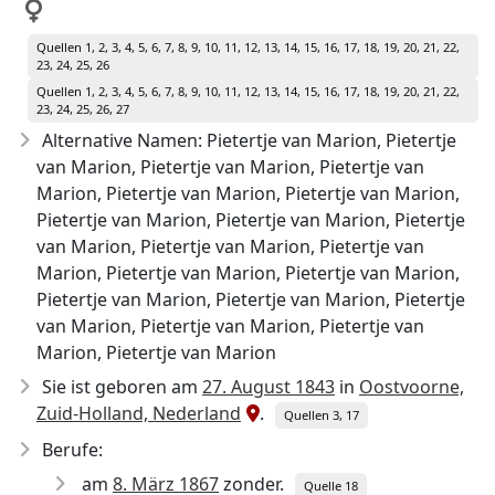
Quellen 1, 2, 3, 4, 5, 6, 7, 8, 9, 10, 11, 12, 13, 14, 15, 16, 17, 18, 19, 20, 21, 22,
23, 24, 25, 26
Quellen 1, 2, 3, 4, 5, 6, 7, 8, 9, 10, 11, 12, 13, 14, 15, 16, 17, 18, 19, 20, 21, 22,
23, 24, 25, 26, 27
Alternative Namen: Pietertje van Marion, Pietertje
van Marion, Pietertje van Marion, Pietertje van
Marion, Pietertje van Marion, Pietertje van Marion,
Pietertje van Marion, Pietertje van Marion, Pietertje
van Marion, Pietertje van Marion, Pietertje van
Marion, Pietertje van Marion, Pietertje van Marion,
Pietertje van Marion, Pietertje van Marion, Pietertje
van Marion, Pietertje van Marion, Pietertje van
Marion, Pietertje van Marion
Sie ist geboren am
27. August 1843
in
Oostvoorne,
Zuid-Holland, Nederland
.
Quellen 3, 17
Berufe:
am
8. März 1867
zonder.
Quelle 18