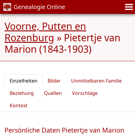
Genealogie Online
Voorne, Putten en
Rozenburg
»
Pietertje van
Marion (1843-1903)
Einzelheiten
Bilder
Unmittelbaren Familie
Beziehung
Quellen
Vorschläge
Kontext
Persönliche Daten Pietertje van Marion