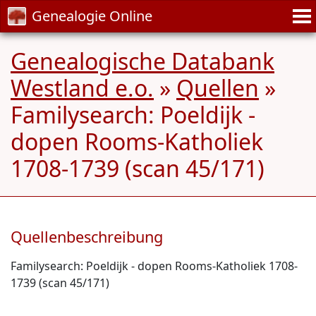
Genealogie Online
Genealogische Databank
Westland e.o.
»
Quellen
»
Familysearch: Poeldijk -
dopen Rooms-Katholiek
1708-1739 (scan 45/171)
Quellenbeschreibung
Familysearch: Poeldijk - dopen Rooms-Katholiek 1708-
1739 (scan 45/171)