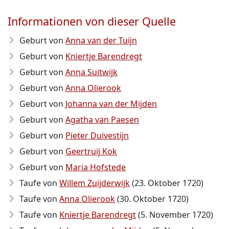
Informationen von dieser Quelle
Geburt von
Anna van der Tuijn
Geburt von
Kniertje Barendregt
Geburt von
Anna Suitwijk
Geburt von
Anna Olierook
Geburt von
Johanna van der Mijden
Geburt von
Agatha van Paesen
Geburt von
Pieter Duivestijn
Geburt von
Geertruij Kok
Geburt von
Maria Hofstede
Taufe von
Willem Zuijderwijk
(23. Oktober 1720)
Taufe von
Anna Olierook
(30. Oktober 1720)
Taufe von
Kniertje Barendregt
(5. November 1720)